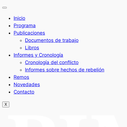
Inicio
Programa
Publicaciones
Documentos de trabajo
Libros
Informes y Cronología
Cronología del conflicto
Informes sobre hechos de rebelión
Remos
Novedades
Contacto
X