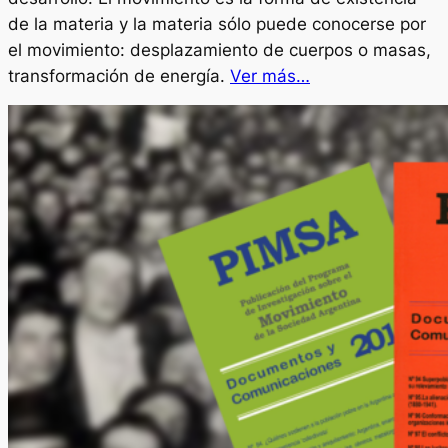
de la materia y la materia sólo puede conocerse por
el movimiento: desplazamiento de cuerpos o masas,
transformación de energía.
Ver más…