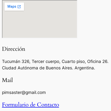
Dirección
Tucumán 326, Tercer cuerpo, Cuarto piso, Oficina 26.
Ciudad Autónoma de Buenos Aires. Argentina.
Mail
pimsaster@gmail.com
Formulario de Contacto