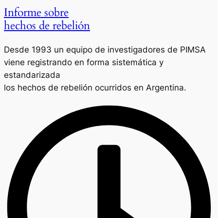
Informe sobre
hechos de rebelión
Desde 1993 un equipo de investigadores de PIMSA
viene registrando en forma sistemática y
estandarizada
los hechos de rebelión ocurridos en Argentina.