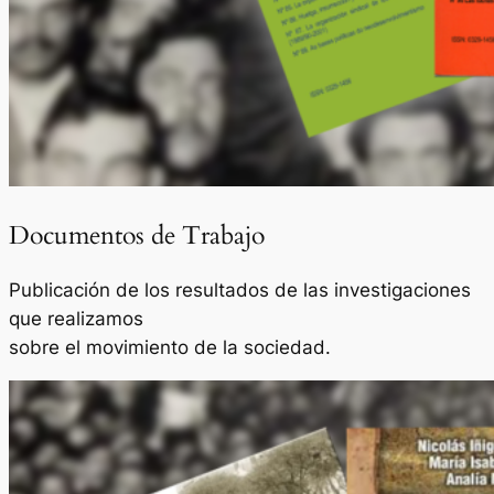
Documentos de Trabajo
Publicación de los resultados de las investigaciones
que realizamos
sobre el movimiento de la sociedad.