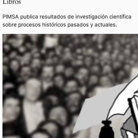
Libros
PIMSA publica resultados de investigación científica
sobre procesos históricos pasados y actuales.