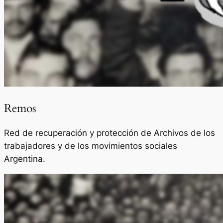
Remos
Red de recuperación y protección de Archivos de los
trabajadores y de los movimientos sociales
Argentina.