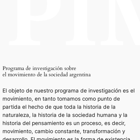
Programa de investigación sobre
el movimiento de la sociedad argentina
El objeto de nuestro programa de investigación es el
movimiento, en tanto tomamos como punto de
partida el hecho de que toda la historia de la
naturaleza, la historia de la sociedad humana y la
historia del pensamiento es un proceso, es decir,
movimiento, cambio constante, transformación y
desarrollo. El movimiento es la forma de existencia