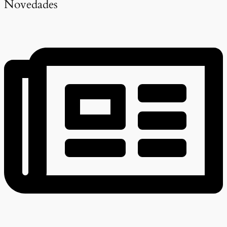
Novedades