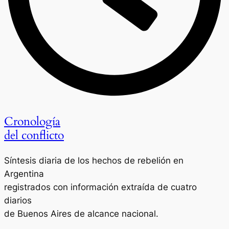
Cronología
del conflicto
Síntesis diaria de los hechos de rebelión en
Argentina
registrados con información extraída de cuatro
diarios
de Buenos Aires de alcance nacional.